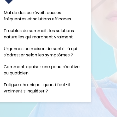
Mal de dos au réveil : causes
fréquentes et solutions efficaces
Troubles du sommeil : les solutions
naturelles qui marchent vraiment
Urgences ou maison de santé : à qui
s’adresser selon les symptômes ?
Comment apaiser une peau réactive
au quotidien
Fatigue chronique : quand faut-il
vraiment s’inquiéter ?