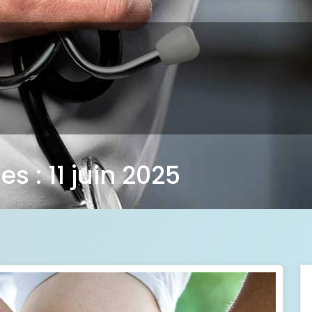
s : 11 juin 2025