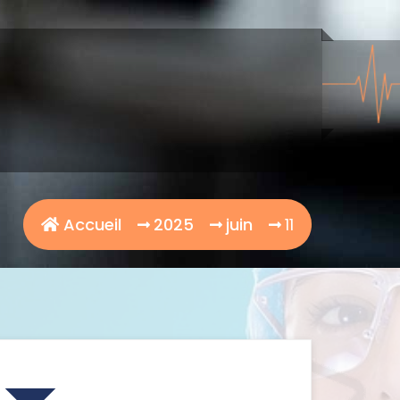
Accueil
2025
juin
11
Articles récents